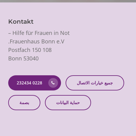
Kontakt
Hilfe für Frauen in Not –
Frauenhaus Bonn e.V.
Postfach 150 108
53040 Bonn
جميع خيارات الاتصال
0228 232434
حماية البيانات
بصمة