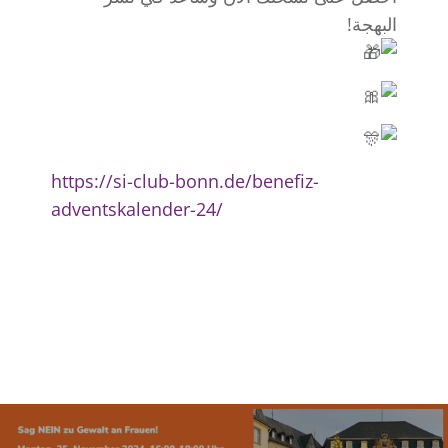
البهجة!
https://si-club-bonn.de/benefiz-
adventskalender-24/