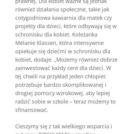
prawnej. Dla kobiet ważne są jednak
również działania społeczne, takie jak
cotygodniowa kawiarnia dla matek czy
projekty dla dzieci, które odbywają się w
schronisku dla kobiet. Koleżanka
Melanie Klassen, która intensywnie
opiekuje się dziećmi w schronisku dla
kobiet, dodaje: „Możemy również dobrze
zainwestować każdy cent dla dzieci. W
tej chwili na przykład jeden chłopiec
potrzebuje bardzo skomplikowanej i
drogiej pomocy wzrokowej, aby lepiej
radzić sobie w szkole – teraz możemy to
sfinansować.
Cieszymy się z tak wielkiego wsparcia i