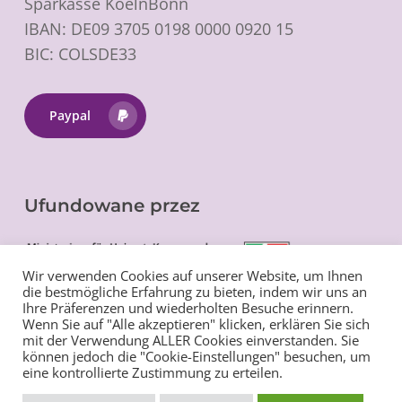
Sparkasse KoelnBonn
IBAN: DE09 3705 0198 0000 0920 15
BIC: COLSDE33
Paypal
Ufundowane przez
Wir verwenden Cookies auf unserer Website, um Ihnen
die bestmögliche Erfahrung zu bieten, indem wir uns an
Ihre Präferenzen und wiederholten Besuche erinnern.
Wenn Sie auf "Alle akzeptieren" klicken, erklären Sie sich
mit der Verwendung ALLER Cookies einverstanden. Sie
können jedoch die "Cookie-Einstellungen" besuchen, um
eine kontrollierte Zustimmung zu erteilen.