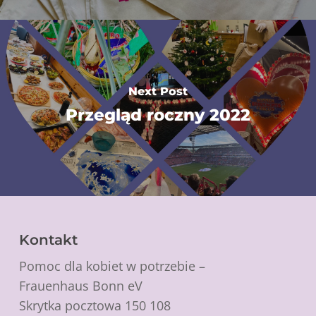
Next Post
Przegląd roczny 2022
Kontakt
Pomoc dla kobiet w potrzebie –
Frauenhaus Bonn eV
Skrytka pocztowa 150 108