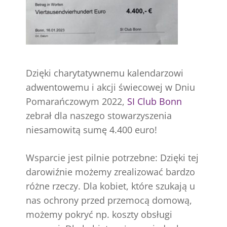
Dzięki charytatywnemu kalendarzowi
adwentowemu i akcji świecowej w Dniu
Pomarańczowym 2022,
SI Club Bonn
zebrał dla naszego stowarzyszenia
niesamowitą sumę 4.400 euro!
Wsparcie jest pilnie potrzebne: Dzięki tej
darowiźnie możemy zrealizować bardzo
różne rzeczy. Dla kobiet, które szukają u
nas ochrony przed przemocą domową,
możemy pokryć np. koszty obsługi