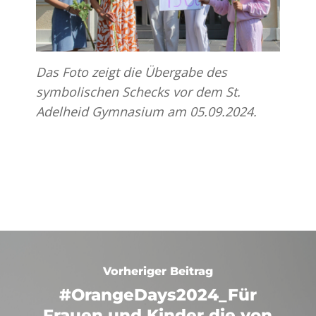
Das Foto zeigt die Übergabe des
symbolischen Schecks vor dem St.
Adelheid Gymnasium am 05.09.2024.
Vorheriger Beitrag
#OrangeDays2024_Für
Frauen und Kinder die von