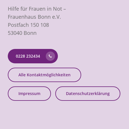
Hilfe für Frauen in Not –
Frauenhaus Bonn e.V.
Postfach 150 108
53040 Bonn
0228 232434
Alle Kontaktmöglichkeiten
Impressum
Datenschutzerklärung