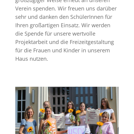
Verein spenden. Wir freuen uns darüber
sehr und danken den SchülerInnen für
Ihren großartigen Einsatz. Wir werden
die Spende für unsere wertvolle
Projektarbeit und die Freizeitgestaltung
für die Frauen und Kinder in unserem
Haus nutzen.